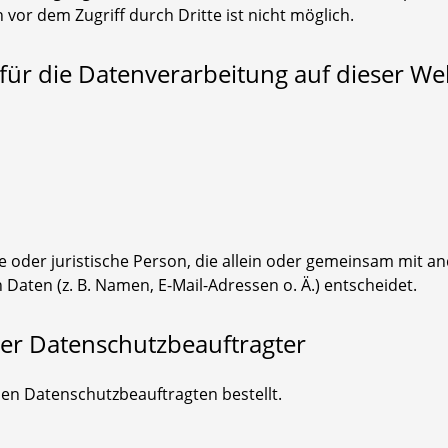
 vor dem Zugriff durch Dritte ist nicht möglich.
 für die Datenverarbeitung auf dieser Web
che oder juristische Person, die allein oder gemeinsam mit 
aten (z. B. Namen, E-Mail-Adressen o. Ä.) entscheidet.
ner Datenschutzbeauftragter
en Datenschutzbeauftragten bestellt.