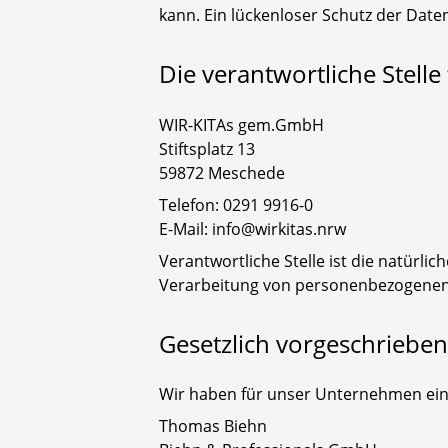
kann. Ein lückenloser Schutz der Daten
Die verantwortliche Stelle
WIR-KITAs gem.GmbH
Stiftsplatz 13
59872 Meschede
Telefon: 0291 9916-0
E-Mail: info@wirkitas.nrw
Verantwortliche Stelle ist die natürli
Verarbeitung von personenbezogenen D
Gesetzlich vorgeschriebe
Wir haben für unser Unternehmen ein
Thomas Biehn