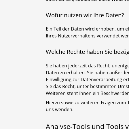
Wofür nutzen wir Ihre Daten?
Ein Teil der Daten wird erhoben, um e
Ihres Nutzerverhaltens verwendet we
Welche Rechte haben Sie bezügl
Sie haben jederzeit das Recht, unent
Daten zu erhalten. Sie haben außerdem
Einwilligung zur Datenverarbeitung er
Sie das Recht, unter bestimmten Ums
Weiteren steht Ihnen ein Beschwerder
Hierzu sowie zu weiteren Fragen zum
uns wenden.
Analyse-Tools und Tools v