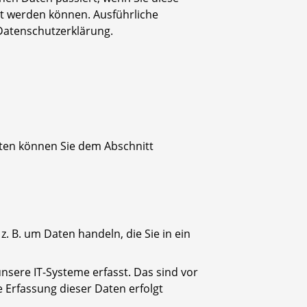
rt werden können. Ausführliche
Datenschutzerklärung.
aten können Sie dem Abschnitt
. B. um Daten handeln, die Sie in ein
sere IT-Systeme erfasst. Das sind vor
e Erfassung dieser Daten erfolgt