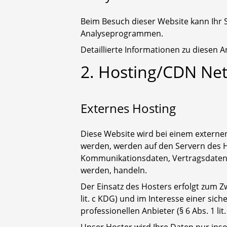
Beim Besuch dieser Website kann Ihr 
Analyseprogrammen.
Detaillierte Informationen zu diesen
2. Hosting/CDN Ne
Externes Hosting
Diese Website wird bei einem externen
werden, werden auf den Servern des Ho
Kommunikationsdaten, Vertragsdaten, 
werden, handeln.
Der Einsatz des Hosters erfolgt zum 
lit. c KDG) und im Interesse einer sic
professionellen Anbieter (§ 6 Abs. 1 lit