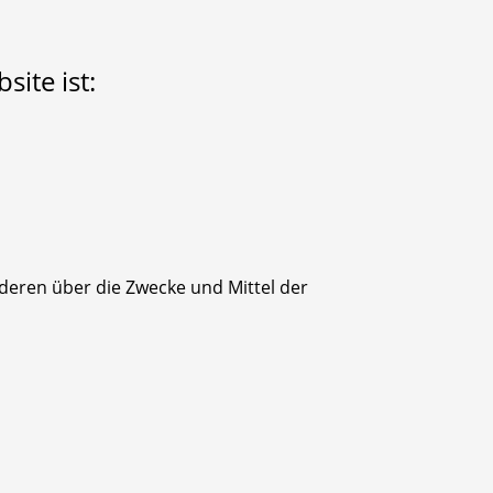
site ist:
anderen über die Zwecke und Mittel der