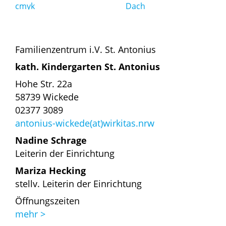
Familienzentrum i.V. St. Antonius
kath. Kindergarten St. Antonius
Hohe Str. 22a
58739 Wickede
02377 3089
antonius-wickede(at)wirkitas.nrw
Nadine Schrage
Leiterin der Einrichtung
Mariza Hecking
stellv. Leiterin der Einrichtung
Öffnungszeiten
mehr >