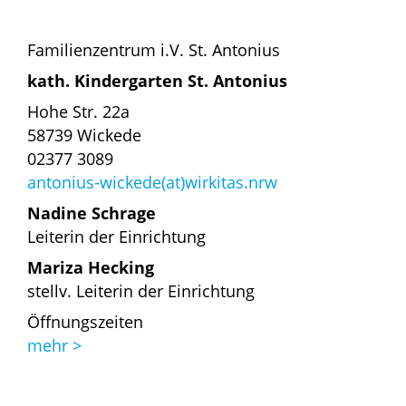
Familienzentrum i.V. St. Antonius
kath. Kindergarten St. Antonius
Hohe Str. 22a
58739 Wickede
02377 3089
antonius-wickede(at)wirkitas.nrw
Nadine Schrage
Leiterin der Einrichtung
Mariza Hecking
stellv. Leiterin der Einrichtung
Öffnungszeiten
mehr >