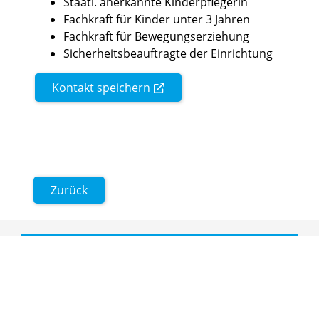
Staatl. anerkannte Kinderpflegerin
Fachkraft für Kinder unter 3 Jahren
Fachkraft für Bewegungserziehung
Sicherheitsbeauftragte der Einrichtung
Kontakt speichern
Zurück