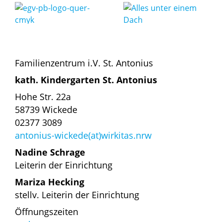
Familienzentrum i.V. St. Antonius
kath. Kindergarten St. Antonius
Hohe Str. 22a
58739 Wickede
02377 3089
antonius-wickede(at)wirkitas.nrw
Nadine Schrage
Leiterin der Einrichtung
Mariza Hecking
stellv. Leiterin der Einrichtung
Öffnungszeiten